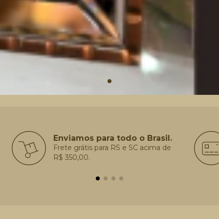
Enviamos para todo o Brasil.
Frete grátis para RS e SC acima de
R$ 350,00.