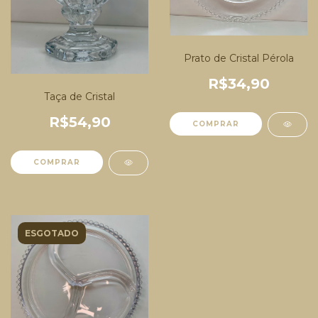
Prato de Cristal Pérola
R$34,90
Taça de Cristal
R$54,90
COMPRAR
ESGOTADO