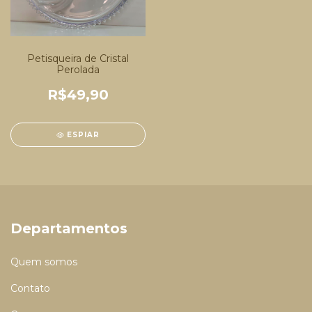
Petisqueira de Cristal
Perolada
R$49,90
ESPIAR
Departamentos
Quem somos
Contato