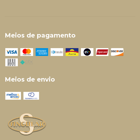
Meios de pagamento
Meios de envio