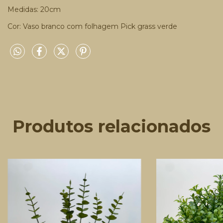
Medidas: 20cm
Cor: Vaso branco com folhagem Pick grass verde
Produtos relacionados