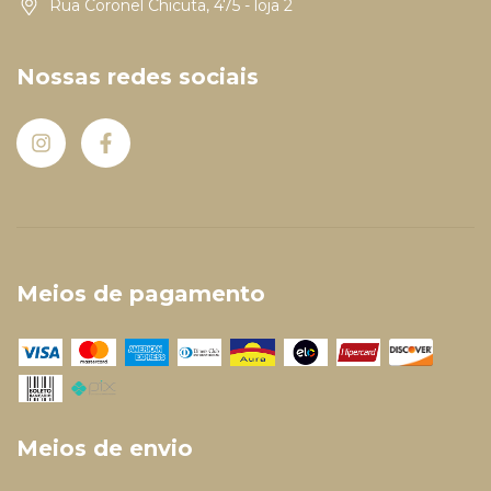
Rua Coronel Chicuta, 475 - loja 2
Nossas redes sociais
Meios de pagamento
Meios de envio