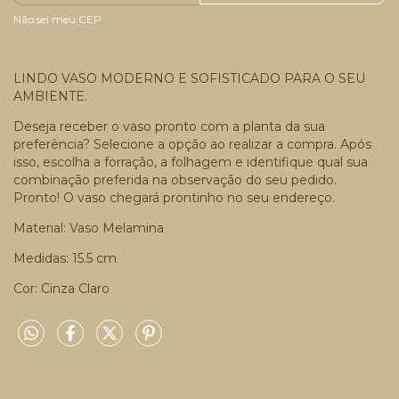
Não sei meu CEP
LINDO VASO MODERNO E SOFISTICADO PARA O SEU
AMBIENTE.
Deseja receber o vaso pronto com a planta da sua
preferência? Selecione a opção ao realizar a compra. Após
isso, escolha a forração, a folhagem e identifique qual sua
combinação preferida na observação do seu pedido.
Pronto! O vaso chegará prontinho no seu endereço.
Material: Vaso Melamina
Medidas: 15.5 cm
Cor: Cinza Claro