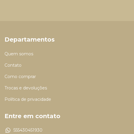
Departamentos
Quem somos
Contato
Como comprar
Trocas e devoluções
Política de privacidade
Entre em contato
555430451930