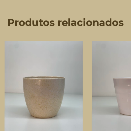
Produtos relacionados