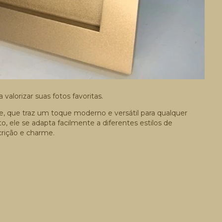
valorizar suas fotos favoritas.
e, que traz um toque moderno e versátil para qualquer
to, ele se adapta facilmente a diferentes estilos de
rição e charme.