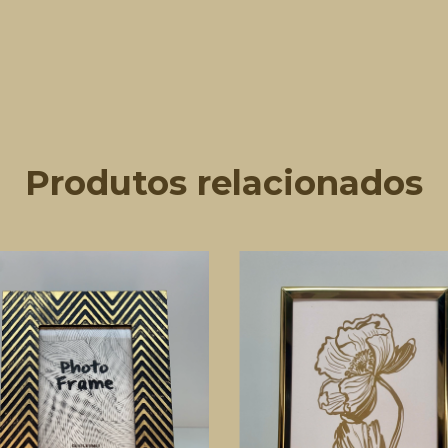
Produtos relacionados