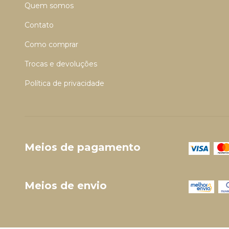
Quem somos
Contato
Como comprar
Trocas e devoluções
Política de privacidade
Meios de pagamento
Meios de envio