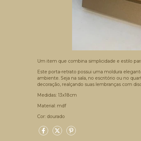
Um item que combina simplicidade e estilo para 
Este porta-retrato possui uma moldura elegant
ambiente. Seja na sala, no escritório ou no quar
decoração, realçando suas lembranças com disc
Medidas: 13x18cm
Material: mdf
Cor: dourado